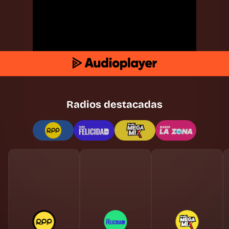
Radios destacadas