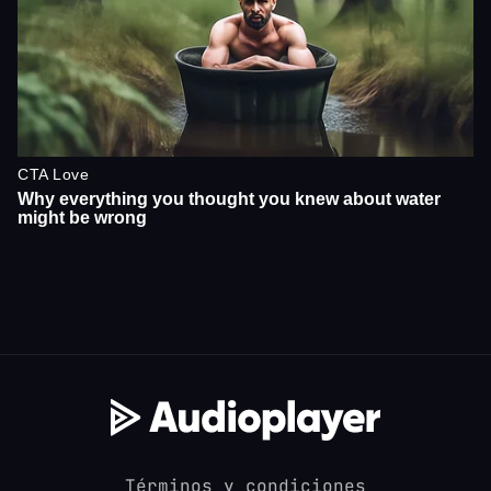
Términos y condiciones