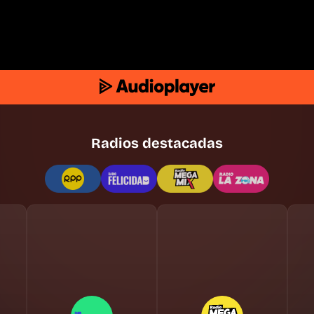
Radios destacadas