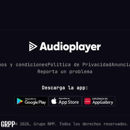
nos y condiciones
Política de Privacidad
Anunci
Reporta un problema
Descarga la app:
© 2026, Grupo RPP.
Todos los derechos reservados.