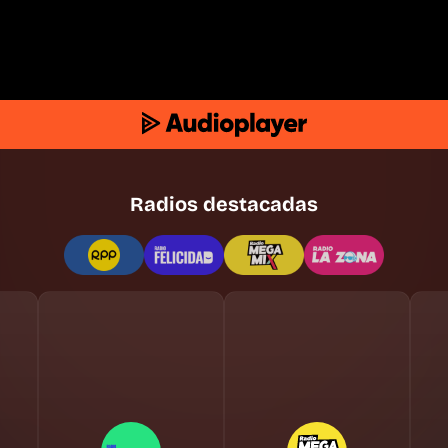
Radios destacadas