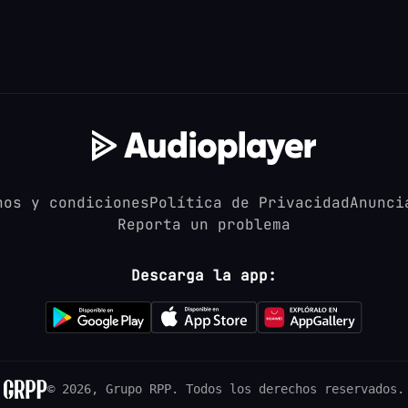
nos y condiciones
Política de Privacidad
Anunci
Reporta un problema
Descarga la app:
© 2026, Grupo RPP.
Todos los derechos reservados.