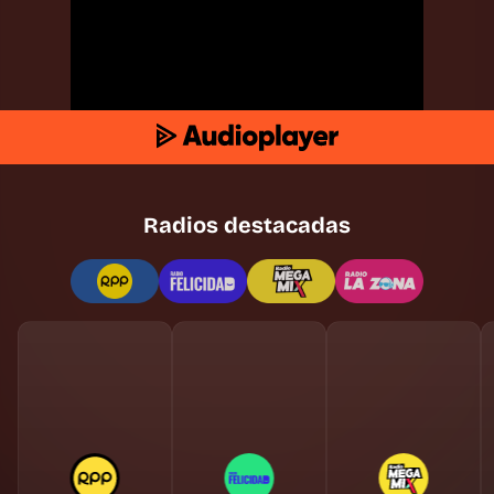
Radios destacadas