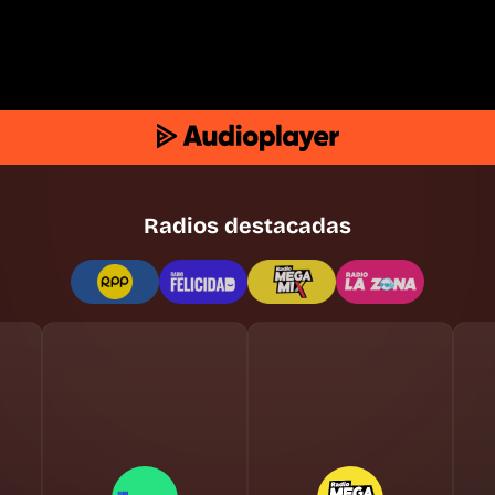
Radios destacadas