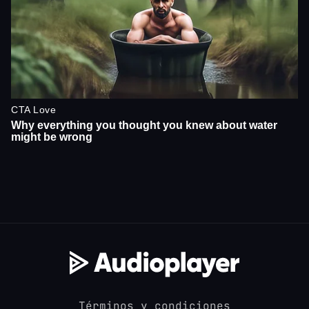
Términos y condiciones