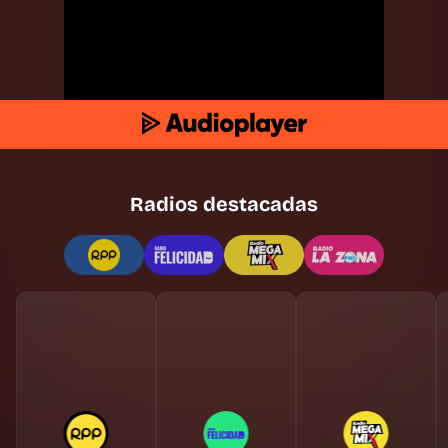
Radios destacadas